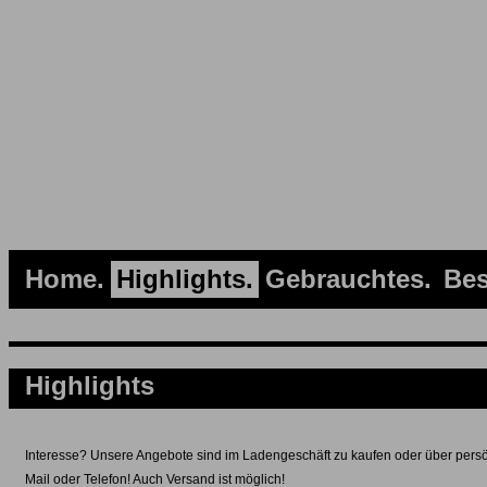
Home
Highlights
Gebrauchtes
Bes
Highlights
Interesse? Unsere Angebote sind im Ladengeschäft zu kaufen oder über persö
Mail oder Telefon! Auch Versand ist möglich!